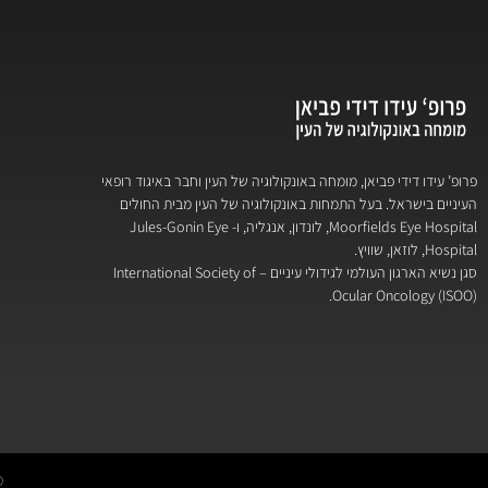
פרופ’ עידו דידי פביאן, מומחה באונקולוגיה של העין וחבר באיגוד רופאי
העיניים בישראל. בעל התמחות באונקולוגיה של העין מבית החולים
Moorfields Eye Hospital, לונדון, אנגליה, ו- Jules-Gonin Eye
Hospital, לוזאן, שוויץ.
סגן נשיא הארגון העולמי לגידולי עיניים – International Society of
Ocular Oncology (ISOO).
erved