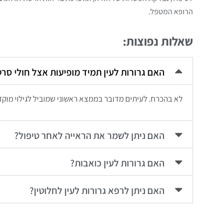
הרופא המטפל.
שאלות נפוצות:
האם גרורות לעין תמיד מופיעות אצל חולי סר
לא בהכרח. לעיתים מדובר בממצא ראשוני שמוביל לגילוי מוקד
האם ניתן לשמר את הראייה לאחר טיפול?
האם גרורות לעין כואבות?
האם ניתן לרפא גרורות לעין לחלוטין?