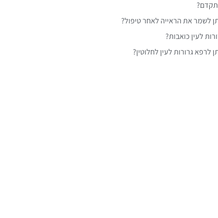
תקדם?
ן לשמר את הראייה לאחר טיפול?
רות לעין כואבות?
ן לרפא גרורות לעין לחלוטין?