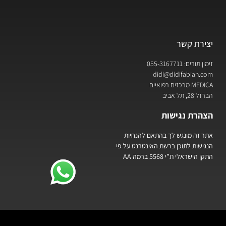
יצירת קשר
זימון תורים: 055-3167711
didi@didifabian.com
MEDICA מרכזים רפואיים
הברזל 28, תל אביב
הצהרת נגישות
אתר זה מונגש לך בהתאם להנחיות
הנגישות לתוכן ברשת האינטרנט על פי
התקן הישראלי ת”י 5568 ברמה AA