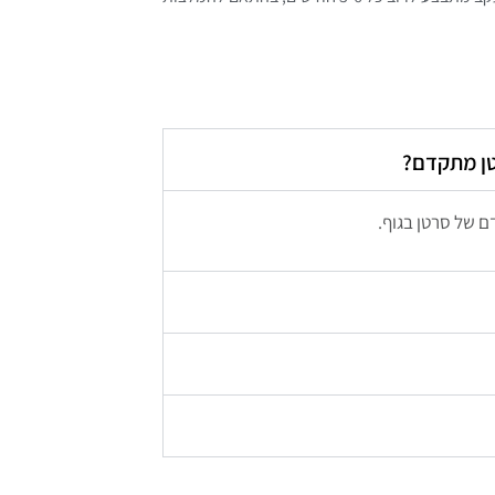
טן מתקדם?
ם של סרטן בגוף.