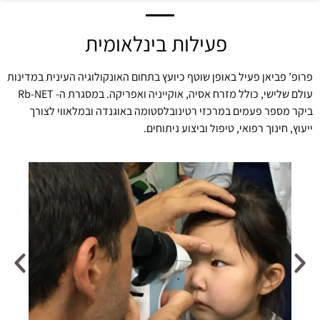
פעילות בינלאומית
פרופ’ פביאן פעיל באופן שוטף כיועץ בתחום האונקולוגיה העינית במדינות
עולם שלישי, כולל מזרח אסיה, אוקייניה ואפריקה. במסגרת ה- Rb-NET
ביקר מספר פעמים במרכזי רטינובלסטומה באוגנדה ובמלאווי לצורך
ייעוץ, חינוך רפואי, טיפול וביצוע ניתוחים.