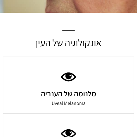
אונקולוגיה של העין
מלנומה של הענביה
Uveal Melanoma