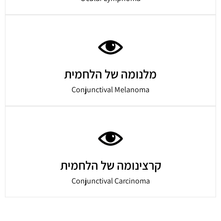
מלנומה של הלחמית
Conjunctival Melanoma
קרצינומה של הלחמית
Conjunctival Carcinoma