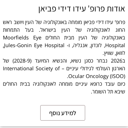
אודות פרופ' עידו דידי פביאן
פרופ’ עידו דידי פביאן מומחה באונקולוגיה של העין ויושב ראש
החוג לאונקולוגיה של העין בישראל. בעל התמחות
באונקולוגיה של העין מבית החולים Moorfields Eye
Hospital, לונדון, אנגליה, ו- Jules-Gonin Eye Hospital,
לוזאן, שוויץ.
ב2026 נבחר כסגן נשיא, והנשיא המיועד (2028-9) של
הארגון העולמי לגידולי עיניים – International Society of
Ocular Oncology (ISOO).
כיום עובד כרופא עיניים מומחה לאונקולוגיה בבית החולים
שיבא תל השומר.
למידע נוסף