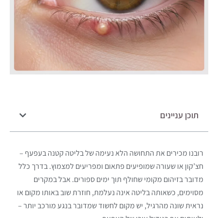
תוכן עניינים
רובנו מכירים את התחושה הלא נעימה של בליטה קטנה בעפעף –
חצ’קון או שעורה שמופיעים פתאום ומפריעים למצמוץ. בדרך כלל
מדובר בזיהום מקומי שחולף תוך ימים ספורים. אבל במקרים
מסוימים, כשאותה בליטה אינה נעלמת, חוזרת שוב באותו מקום או
נראית שונה מהרגיל, יש מקום לחשוד שמדובר בנגע מורכב יותר –