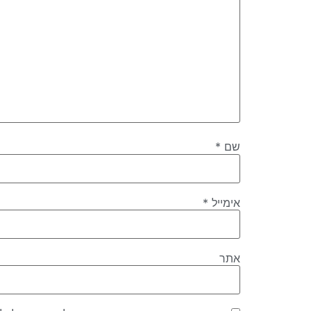
שם
*
אימייל
*
אתר