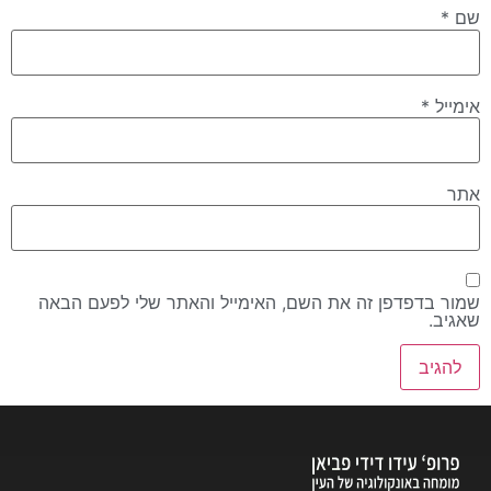
שם
*
אימייל
*
אתר
שמור בדפדפן זה את השם, האימייל והאתר שלי לפעם הבאה
שאגיב.