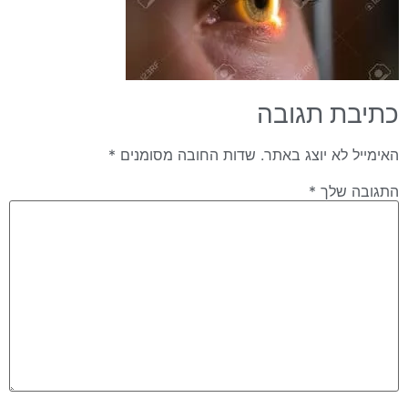
כתיבת תגובה
האימייל לא יוצג באתר.
שדות החובה מסומנים
*
התגובה שלך
*