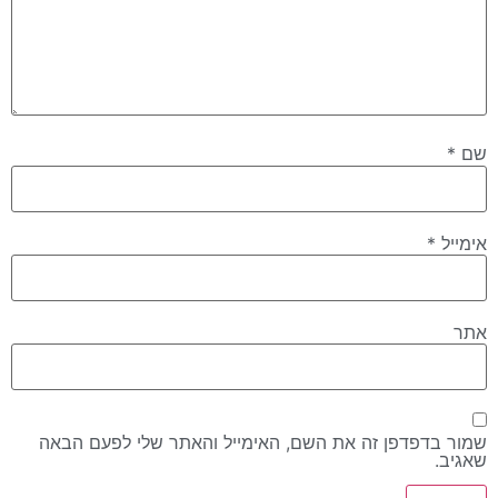
שם
*
אימייל
*
אתר
שמור בדפדפן זה את השם, האימייל והאתר שלי לפעם הבאה
שאגיב.