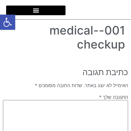
פתח סרגל
001-medical-
checkup
כתיבת תגובה
האימייל לא יוצג באתר.
שדות החובה מסומנים
*
התגובה שלך
*