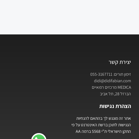
יצירת קשר
זימון תורים: 055-3167711
didi@didifabian.com
MEDICA מרכזים רפואיים
הברזל 28, תל אביב
הצהרת נגישות
אתר זה מונגש לך בהתאם להנחיות
הנגישות לתוכן ברשת האינטרנט על פי
התקן הישראלי ת”י 5568 ברמה AA