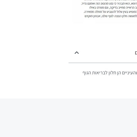
ם
עיניים הן חלון לבריאות הגוף