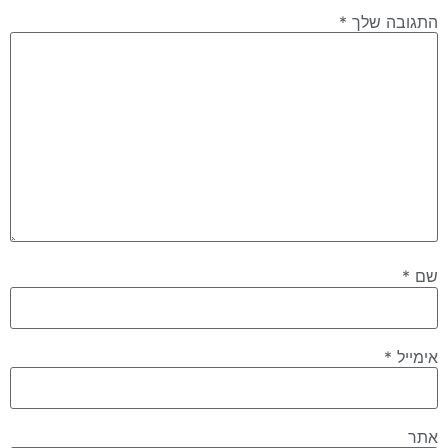
התגובה שלך
*
שם
*
אימייל
*
אתר