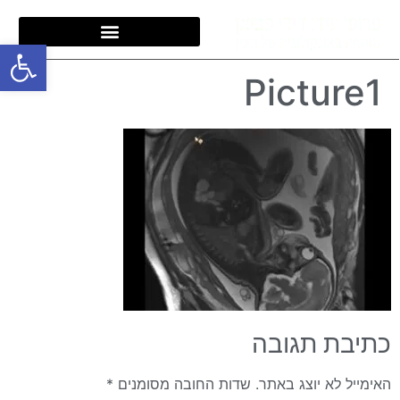
פתח סרגל
Picture1
כתיבת תגובה
האימייל לא יוצג באתר.
שדות החובה מסומנים
*