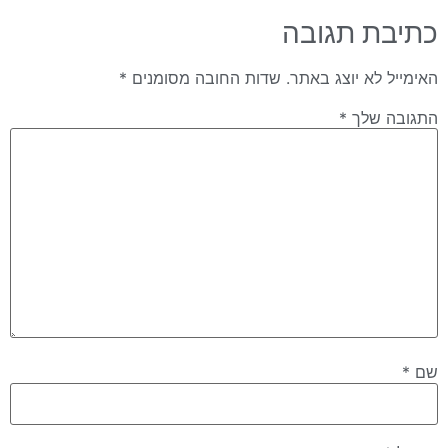
כתיבת תגובה
האימייל לא יוצג באתר.
שדות החובה מסומנים
*
התגובה שלך
*
שם
*