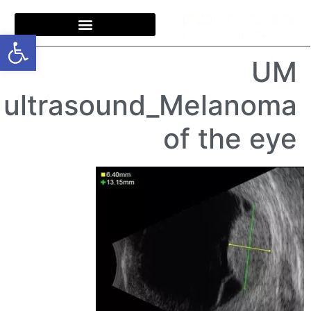
פתח סרגל
UM
ultrasound_Melanoma
of the eye