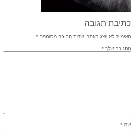
כתיבת תגובה
האימייל לא יוצג באתר.
שדות החובה מסומנים
*
התגובה שלך
*
שם
*