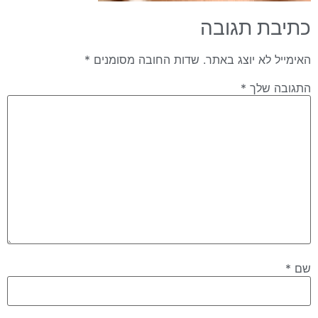
כתיבת תגובה
האימייל לא יוצג באתר.
שדות החובה מסומנים
*
התגובה שלך
*
שם
*