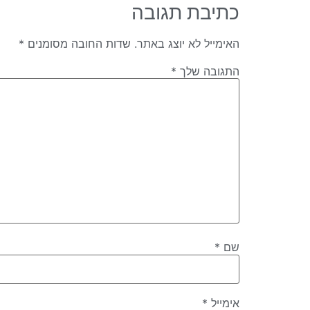
כתיבת תגובה
האימייל לא יוצג באתר.
שדות החובה מסומנים
*
התגובה שלך
*
שם
*
אימייל
*