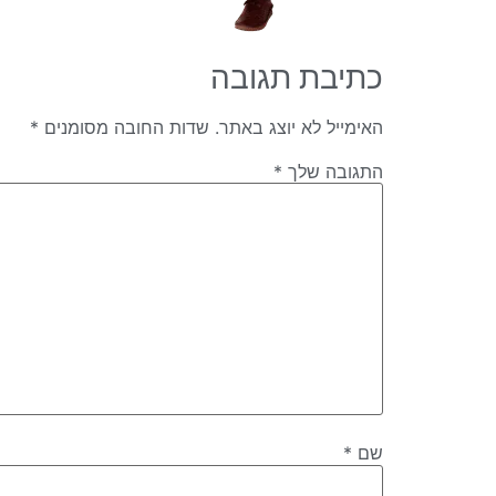
כתיבת תגובה
האימייל לא יוצג באתר.
שדות החובה מסומנים
*
התגובה שלך
*
שם
*