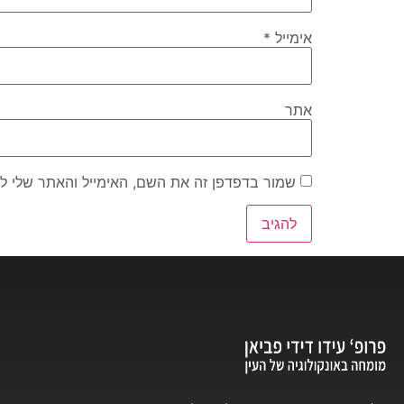
אימייל
*
אתר
שמור בדפדפן זה את השם, האימייל והאתר שלי ל