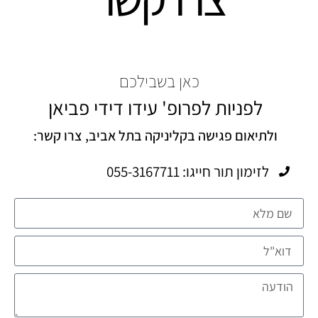
כאן בשבילכם
לפניות לפרופ' עידו דידי פביאן
ולתיאום פגישה בקליניקה בתל אביב, צרו קשר:
לזימון תור חייגו: 055-3167711