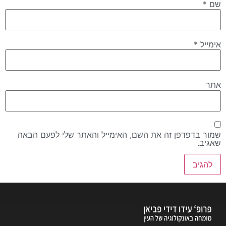
שם
*
אימייל
*
אתר
שמור בדפדפן זה את השם, האימייל והאתר שלי לפעם הבאה
שאגיב.