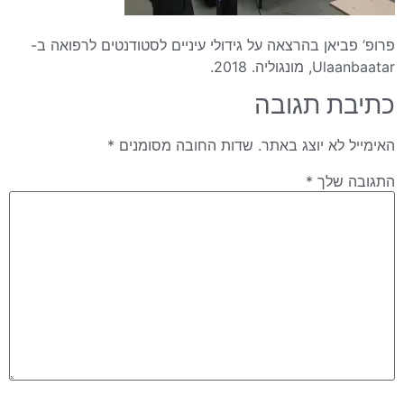
פרופ’ פביאן בהרצאה על גידולי עיניים לסטודנטים לרפואה ב-
Ulaanbaatar, מונגוליה. 2018.
כתיבת תגובה
האימייל לא יוצג באתר.
שדות החובה מסומנים
*
התגובה שלך
*