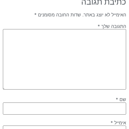
כתיבת תגובה
האימייל לא יוצג באתר.
שדות החובה מסומנים
*
התגובה שלך
*
שם
*
אימייל
*